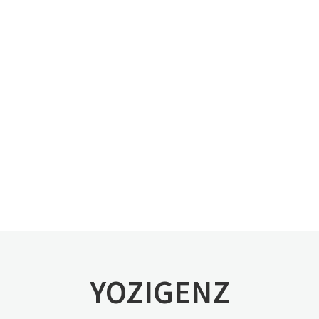
YOZIGENZ