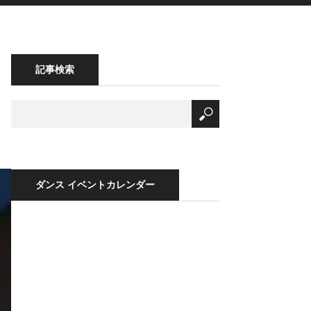
記事検索
ダンス イベントカレンダー