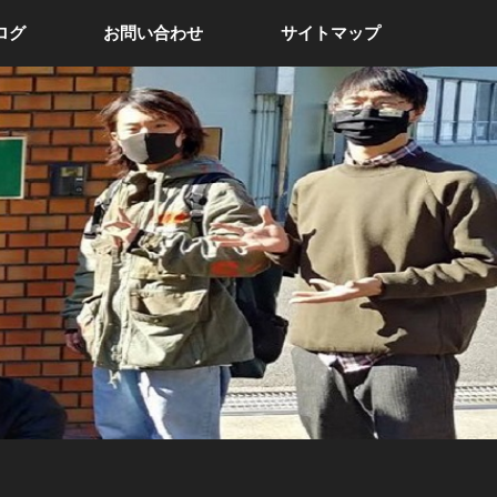
ログ
お問い合わせ
サイトマップ