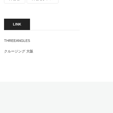
LINK
THREEANGLES
クルージング 大阪