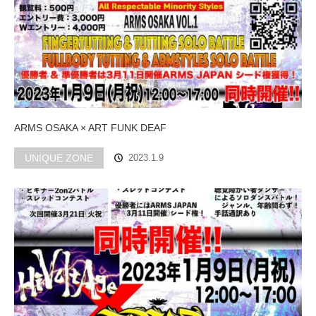
ARMS OSAKA × ART FUNK DEAF
UNIQUE ZONE
2023.1.9