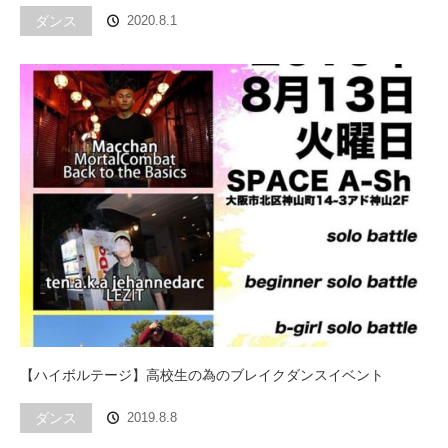
ダンス
2020.8.1
【ハイボルテージ】高校生の為のブレイクダンスイベント
ダンス
2019.8.8