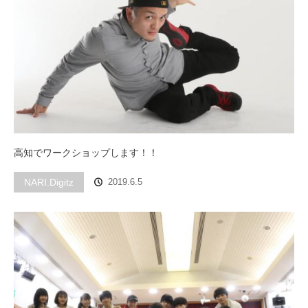
高知でワークショップします！！
NARI.Digitz
2019.6.5