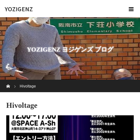
YOZIGENZ
YOZIGENZ ヨジゲンズ ブログ
ホーム
Hivoltage
Hivoltage