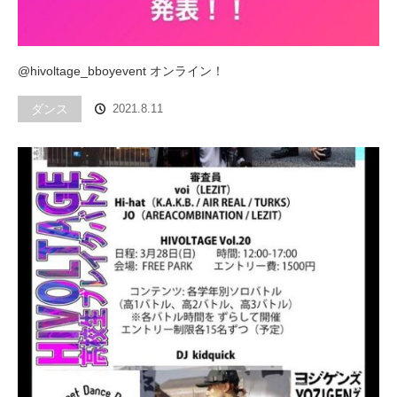
@hivoltage_bboyevent オンライン！
ダンス
2021.8.11