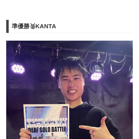
準優勝🥈KANTA