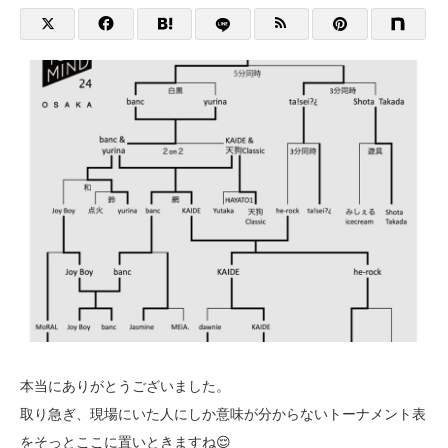
本当にありがとうございました。
取り急ぎ、現場にいた人にしか意味が分からないトーナメント表
をそっとここに置いときますね😌