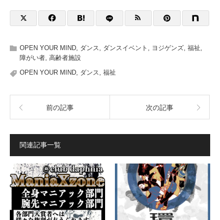
OPEN YOUR MIND
,
ダンス
,
ダンスイベント
,
ヨジゲンズ
,
福祉
,
障がい者
,
高齢者施設
OPEN YOUR MIND
,
ダンス
,
福祉
前の記事
次の記事
関連記事一覧