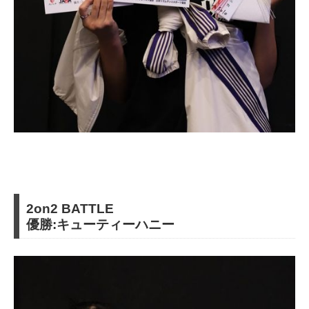
2on2 BATTLE
優勝:キューティーハニー