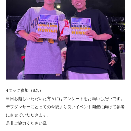
4タッグ参加（8名）
当日お越しいただいた方々にはアンケートをお願いしたいです。
デフダンサーにとっての今後より良いイベント開催に向けて参考
にさせていただきます。
是非ご協力ください🙇