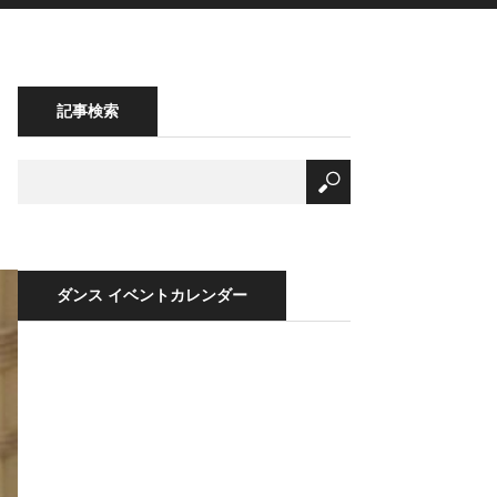
記事検索
ダンス イベントカレンダー