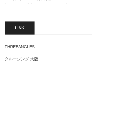
LINK
THREEANGLES
クルージング 大阪