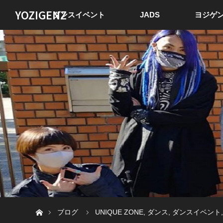
YOZIGENZ
ダンスイベント
JADS
ヨジゲン
ホーム
ブログ
UNIQUE ZONE
,
ダンス
,
ダンスイベント
,