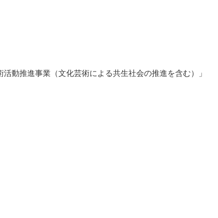
術活動推進事業（文化芸術による共生社会の推進を含む）」