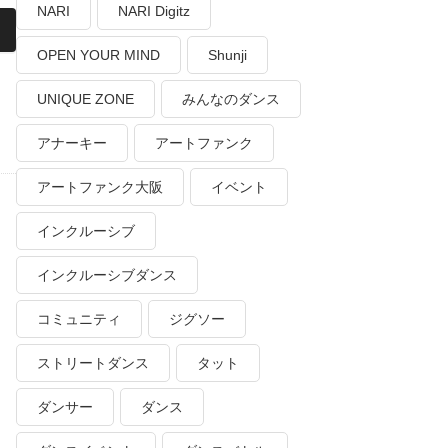
NARI
NARI Digitz
OPEN YOUR MIND
Shunji
UNIQUE ZONE
みんなのダンス
アナーキー
アートファンク
アートファンク大阪
イベント
インクルーシブ
インクルーシブダンス
コミュニティ
ジグソー
ストリートダンス
タット
ダンサー
ダンス