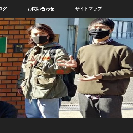
ログ
お問い合わせ
サイトマップ