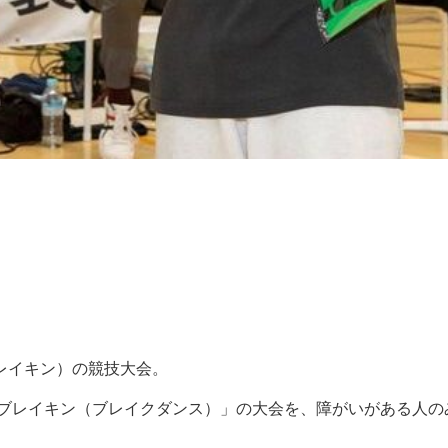
レイキン）の競技大会。
「ブレイキン（ブレイクダンス）」の大会を、障がいがある人の