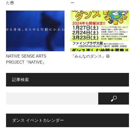
た😎
ー
NATIVE SENSE ARTS
『みんなのダンス』😆
PROJECT『NATIVE』
記事検索
ダンス イベントカレンダー