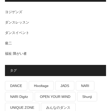
ヨジゲンズ
ダンスレッスン
ダンスイベント
俊二
福祉 障がい者
タグ
DANCE
Hivoltage
JADS
NARI
NARI Digitz
OPEN YOUR MIND
Shunji
UNIQUE ZONE
みんなのダンス