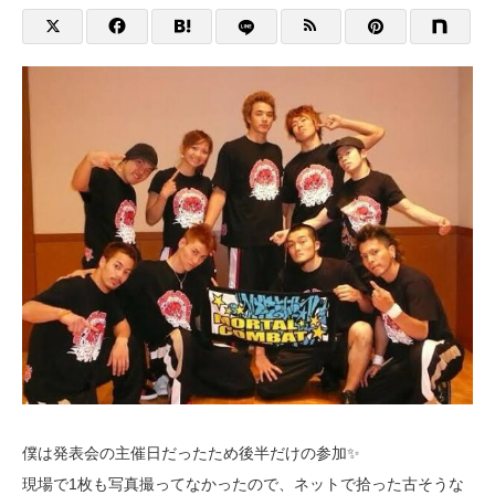
僕は発表会の主催日だったため後半だけの参加✨
現場で1枚も写真撮ってなかったので、ネットで拾った古そうな