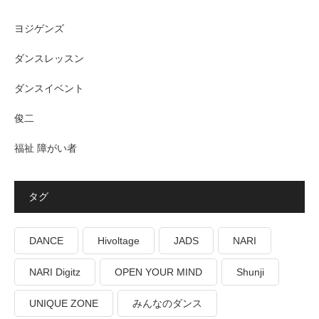
ヨジゲンズ
ダンスレッスン
ダンスイベント
俊二
福祉 障がい者
タグ
DANCE
Hivoltage
JADS
NARI
NARI Digitz
OPEN YOUR MIND
Shunji
UNIQUE ZONE
みんなのダンス