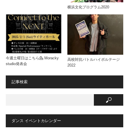
横浜文化プログラム2020
今週土曜日はこちら💁 Moracky
高校対抗バトルハイボルテージ
studio発表会
2022
記事検索
ダンス イベントカレンダー