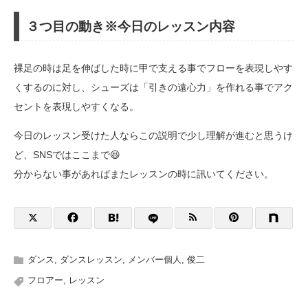
３つ目の動き※今日のレッスン内容
裸足の時は足を伸ばした時に甲で支える事でフローを表現しやす
くするのに対し、シューズは「引きの遠心力」を作れる事でアク
セントを表現しやすくなる。
今日のレッスン受けた人ならこの説明で少し理解が進むと思うけ
ど、SNSではここまで😆
分からない事があればまたレッスンの時に訊いてください。
ダンス
,
ダンスレッスン
,
メンバー個人
,
俊二
フロアー
,
レッスン