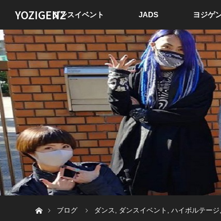
YOZIGENZ
ダンスイベント
JADS
ヨジゲン
ホーム
ブログ
ダンス
,
ダンスイベント
,
ハイボルテージ