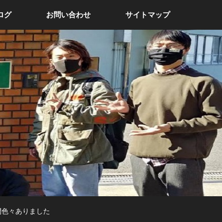
ログ
お問い合わせ
サイトマップ
間色々ありました