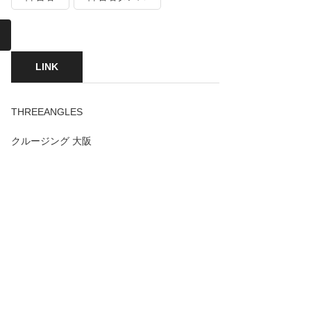
LINK
THREEANGLES
クルージング 大阪