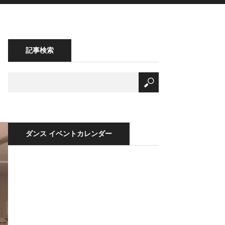
記事検索
ダンス イベントカレンダー