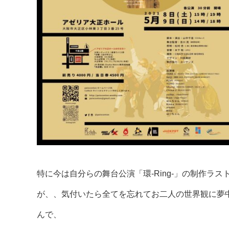
特に今は自分らの舞台公演「環-Ring-」の制作
が、、気付いたら全てを忘れてお二人の世界観に夢
んで、