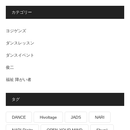
カテゴリー
ヨジゲンズ
ダンスレッスン
ダンスイベント
俊二
福祉 障がい者
タグ
DANCE
Hivoltage
JADS
NARI