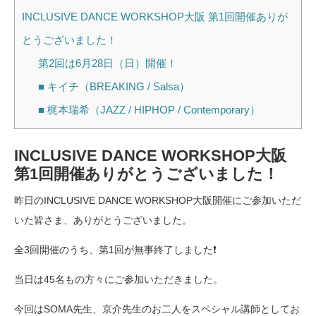
INCLUSIVE DANCE WORKSHOP大阪 第1回開催ありが
とうございました！
第2回は6月28日（日）開催！
■ キイチ（BREAKING / Salsa）
■ 梶本瑞希（JAZZ / HIPHOP / Contemporary）
INCLUSIVE DANCE WORKSHOP大阪
第1回開催ありがとうございました！
昨日のINCLUSIVE DANCE WORKSHOP大阪開催にご参加いただ
いた皆さま、ありがとうございました。
全3回開催のうち、第1回が無事終了しました❗️
当日は45名もの方々にご参加いただきました。
今回はSOMA先生、京介先生のお二人をスペシャル講師としてお