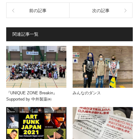
前の記事
次の記事
関連記事一覧
『UNIQUE ZONE Breakin』
みんなのダンス
Supported by 中外製薬㈱