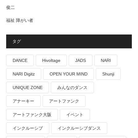
俊二
福祉 障がい者
タグ
DANCE
Hivoltage
JADS
NARI
NARI Digitz
OPEN YOUR MIND
Shunji
UNIQUE ZONE
みんなのダンス
アナーキー
アートファンク
アートファンク大阪
イベント
インクルーシブ
インクルーシブダンス