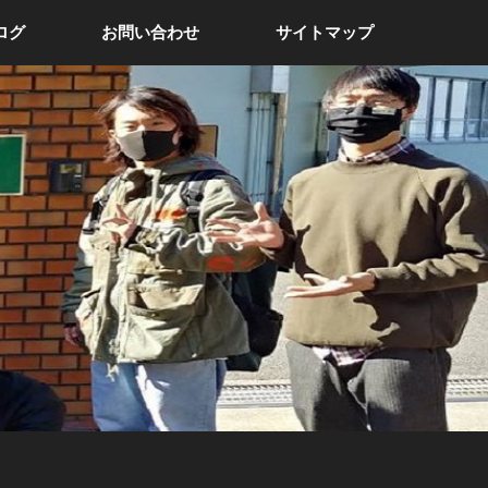
ログ
お問い合わせ
サイトマップ