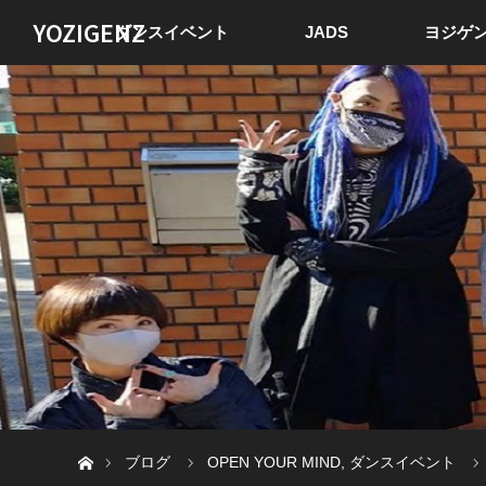
YOZIGENZ
ダンスイベント
JADS
ヨジゲン
ホーム
ブログ
OPEN YOUR MIND
,
ダンスイベント