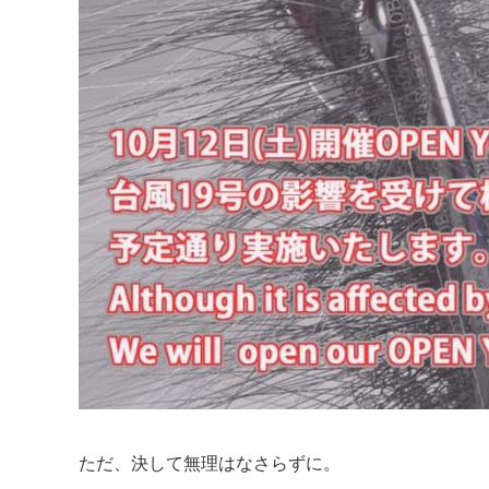
ただ、決して無理はなさらずに。