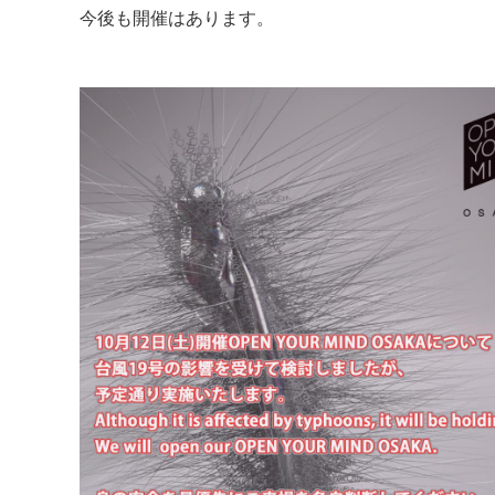
今後も開催はあります。