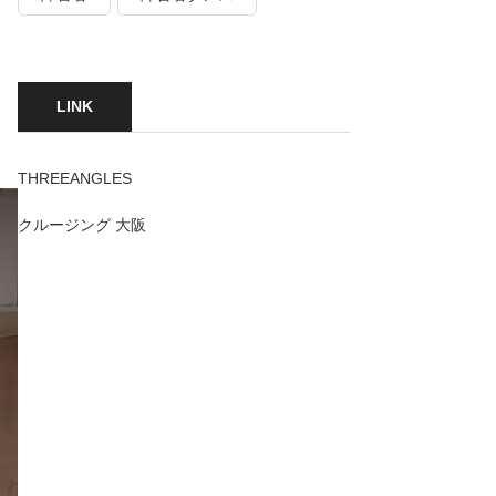
LINK
THREEANGLES
クルージング 大阪