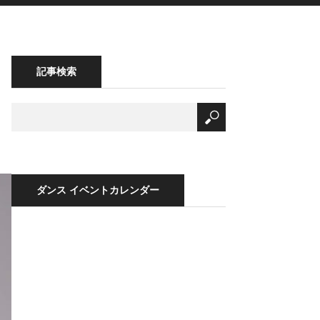
記事検索
ダンス イベントカレンダー