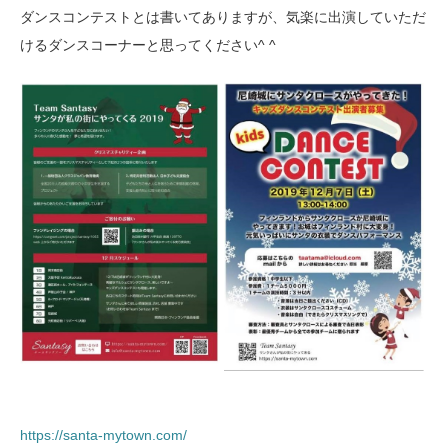
‪ダンスコンテストとは書いてありますが、気楽に出演していただ
けるダンスコーナーと思ってください^ ^‬
https://santa-mytown.com/