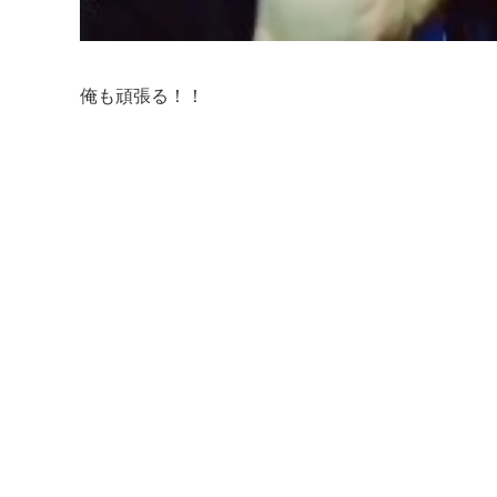
俺も頑張る！！