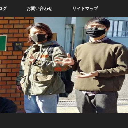
ログ
お問い合わせ
サイトマップ