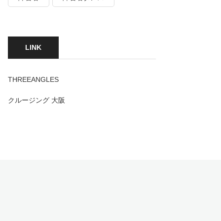
LINK
THREEANGLES
クルージング 大阪