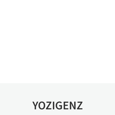
YOZIGENZ