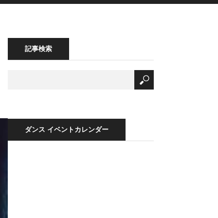
記事検索
ダンス イベントカレンダー