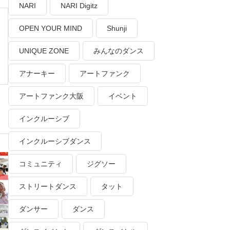
NARI
NARI Digitz
OPEN YOUR MIND
Shunji
UNIQUE ZONE
みんなのダンス
アナーキー
アートファンク
アートファンク大阪
イベント
インクルーシブ
インクルーシブダンス
コミュニティ
ジグソー
ストリートダンス
タット
ダンサー
ダンス