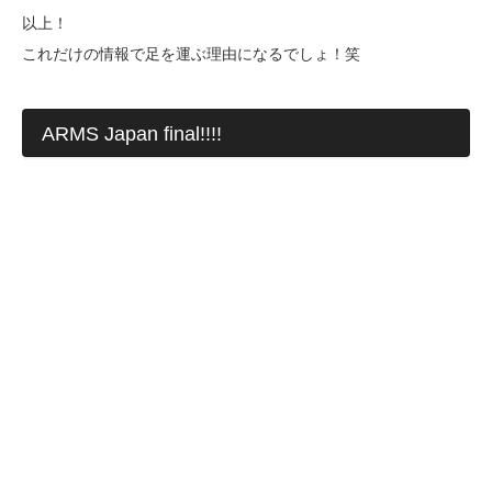
以上！
これだけの情報で足を運ぶ理由になるでしょ！笑
ARMS Japan final!!!!