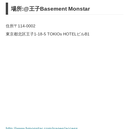
場所:@王子Basement Monstar
住所〒114-0002
東京都北区王子1-18-5 TOKIOs HOTELビルB1
http://www.bmonstar.com/pages/access