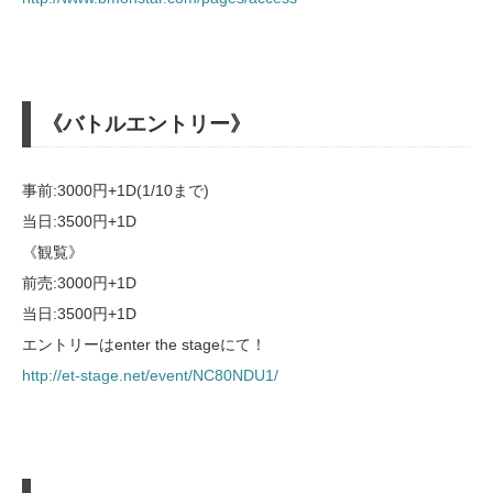
《バトルエントリー》
事前:3000円+1D(1/10まで)
当日:3500円+1D
《観覧》
前売:3000円+1D
当日:3500円+1D
エントリーはenter the stageにて！
http://et-stage.net/event/NC80NDU1/