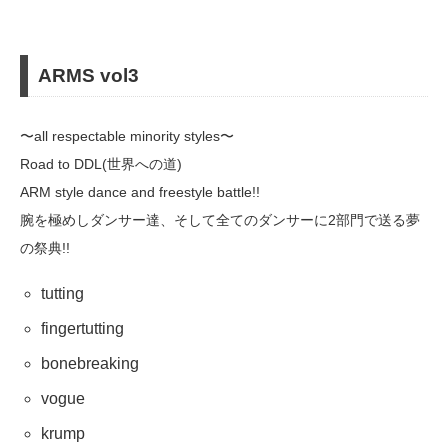
ARMS vol3
〜all respectable minority styles〜
Road to DDL(世界への道)
ARM style dance and freestyle battle!!
腕を極めしダンサー達、そして全てのダンサーに2部門で送る夢
の祭典!!
tutting
fingertutting
bonebreaking
vogue
krump