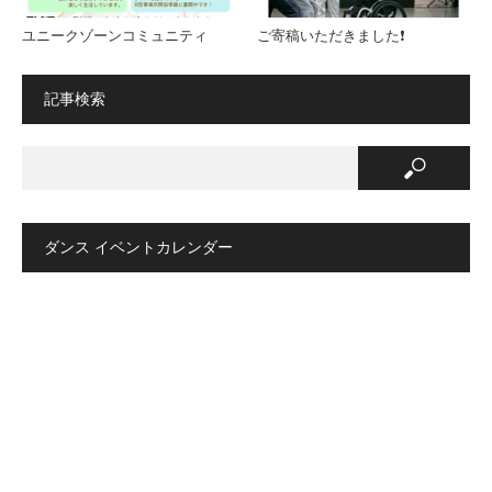
ユニークゾーンコミュニティ
ご寄稿いただきました❗️
記事検索
ダンス イベントカレンダー