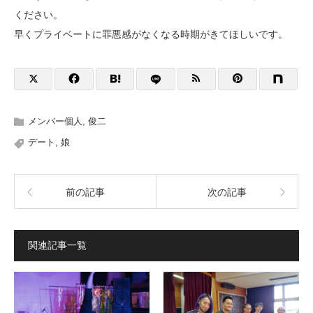
ください。
早くプライベートに罪悪感がなくなる時期がきてほしいです。
メンバー個人
,
俊二
デート
,
娘
前の記事
次の記事
関連記事一覧