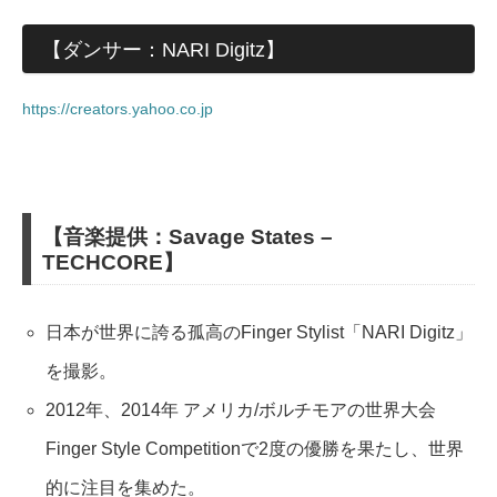
【ダンサー：NARI Digitz】
https://creators.yahoo.co.jp
【音楽提供：Savage States –
TECHCORE】
日本が世界に誇る孤高のFinger Stylist「NARI Digitz」
を撮影。
2012年、2014年 アメリカ/ボルチモアの世界大会
Finger Style Competitionで2度の優勝を果たし、世界
的に注目を集めた。