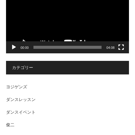
ー
ヤ
ー
00:00
04:08
カテゴリー
ヨジゲンズ
ダンスレッスン
ダンスイベント
俊二