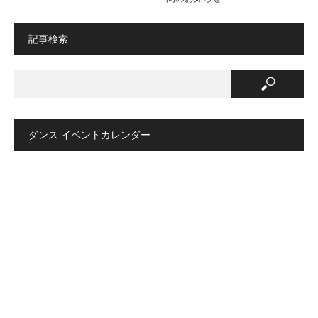
記事検索
ダンス イベントカレンダー