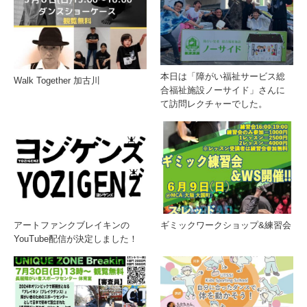
本日は「障がい福祉サービス総
Walk Together 加古川
合福祉施設ノーサイド」さんに
て訪問レクチャーでした。
アートファンクブレイキンの
ギミックワークショップ&練習会
YouTube配信が決定しました！