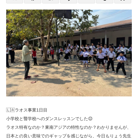
🇱🇦ラオス事業1日目
小学校と聾学校へのダンスレッスンでした😌
ラオス特有なのか？東南アジアの特性なのか？わかりませんが、
日本との良い意味でのギャップを感じながら、今日もりょう先生