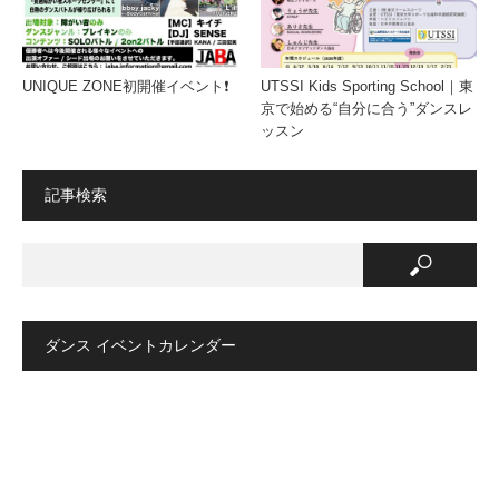
UNIQUE ZONE初開催イベント❗️
UTSSI Kids Sporting School｜東
京で始める“自分に合う”ダンスレ
ッスン
記事検索
ダンス イベントカレンダー