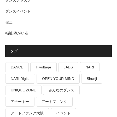
ダンスレッスン
ダンスイベント
俊二
福祉 障がい者
タグ
DANCE
Hivoltage
JADS
NARI
NARI Digitz
OPEN YOUR MIND
Shunji
UNIQUE ZONE
みんなのダンス
アナーキー
アートファンク
アートファンク大阪
イベント