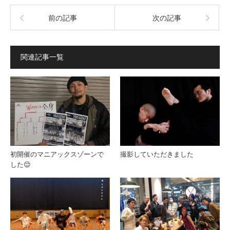
前の記事
次の記事
関連記事一覧
初開催のマニアックスゾーンで
撮影していただきました
した😌