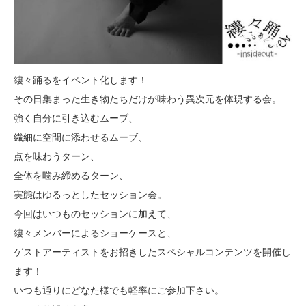
縷々踊るをイベント化します！
その日集まった生き物たちだけが味わう異次元を体現する会。
強く自分に引き込むムーブ、
繊細に空間に添わせるムーブ、
点を味わうターン、
全体を噛み締めるターン、
実態はゆるっとしたセッション会。
今回はいつものセッションに加えて、
縷々メンバーによるショーケースと、
ゲストアーティストをお招きしたスペシャルコンテンツを開催し
ます！
いつも通りにどなた様でも軽率にご参加下さい。