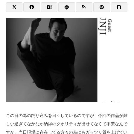
この日の為の踊り込みを日々しているのですが、今回の作品が難
しい過ぎてなかなか納得のクオリティが出せてなくて不安なんで
すが、当日現場に存在してる方々の為にもガッツリ質を上げてい