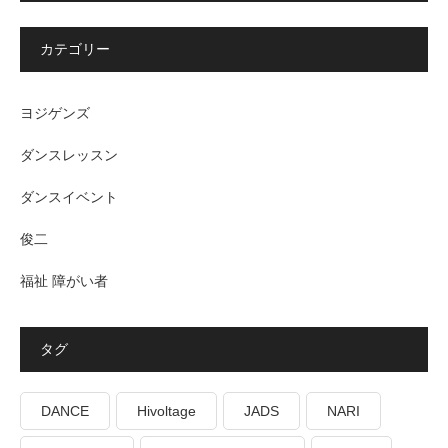
カテゴリー
ヨジゲンズ
ダンスレッスン
ダンスイベント
俊二
福祉 障がい者
タグ
DANCE
Hivoltage
JADS
NARI