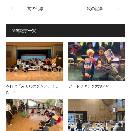
前の記事
次の記事
関連記事一覧
本日は「みんなのダンス」でし
アートファンク大阪2021
たー✨