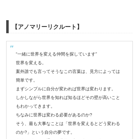
【アノマリーリクルート】
“一緒に世界を変える仲間を探しています”
世界を変える。
案外誰でも言ってそうなこの言葉は、見方によっては
簡単です。
まずシンプルに自分が変われば世界は変わります。
しかしながら世界を知れば知るほどその壁が高いこと
もわかってきます。
ちなみに世界は変わる必要があるのか?
そう、最も大事なことは「世界を変えるとどう変わる
のか?」という自分の夢です。