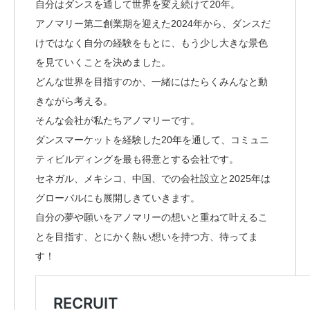
自分はダンスを通して世界を変え続けて20年。
アノマリー第二創業期を迎えた2024年から、ダンスだ
けではなく自分の経験をもとに、もう少し大きな景色
を見ていくことを決めました。
どんな世界を目指すのか、一緒にはたらくみんなと動
きながら考える。
そんな会社が私たちアノマリーです。
ダンスマーケットを経験した20年を通して、コミュニ
ティビルディングを最も得意とする会社です。
セネガル、メキシコ、中国、での会社設立と2025年は
グローバルにも展開しきていきます。
自分の夢や願いをアノマリーの想いと重ねて叶えるこ
とを目指す、とにかく熱い想いを持つ方、待ってま
す！