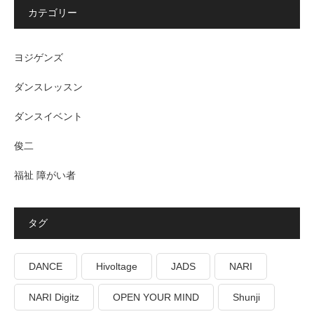
カテゴリー
ヨジゲンズ
ダンスレッスン
ダンスイベント
俊二
福祉 障がい者
タグ
DANCE
Hivoltage
JADS
NARI
NARI Digitz
OPEN YOUR MIND
Shunji