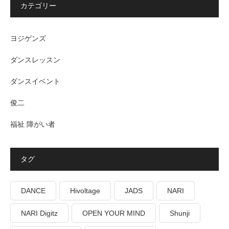
カテゴリー
ヨジゲンズ
ダンスレッスン
ダンスイベント
俊二
福祉 障がい者
タグ
DANCE
Hivoltage
JADS
NARI
NARI Digitz
OPEN YOUR MIND
Shunji