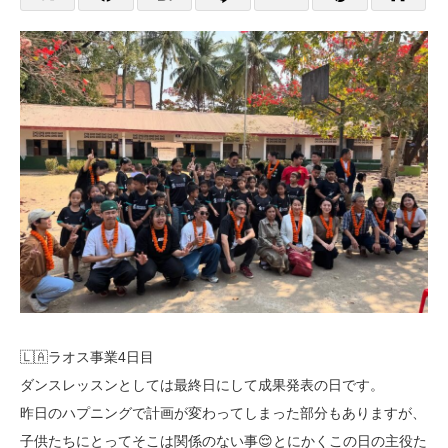
🇱🇦ラオス事業4日目
ダンスレッスンとしては最終日にして成果発表の日です。
昨日のハプニングで計画が変わってしまった部分もありますが、
子供たちにとってそこは関係のない事😌とにかくこの日の主役た