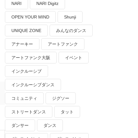
NARI
NARI Digitz
OPEN YOUR MIND
Shunji
UNIQUE ZONE
みんなのダンス
アナーキー
アートファンク
アートファンク大阪
イベント
インクルーシブ
インクルーシブダンス
コミュニティ
ジグソー
ストリートダンス
タット
ダンサー
ダンス