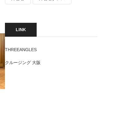
LINK
THREEANGLES
クルージング 大阪