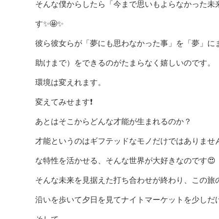
そんな僕からしたら「今まで思いもよらなかった未
す✨🤩✨
彼ら彼女らが「夢にも思わなかった事」を「夢」に
助けまで）をできるのがたまらなく嬉しいのです。
環境は変えれます。
変えてみせます❗️
あとはそこからどんな才能が生まれるのか？
才能というのはギフテッドなモノだけではありませ
な特性を活かせる、そんな世界が大好きなのです😍
そんな未来を見据えた打ち合わせが終わり、この旅
沿いを歩いて夕日を見てナイトマーケットを少しだ