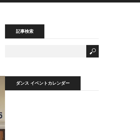
記事検索
ダンス イベントカレンダー