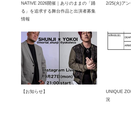
NATIVE 2026開催｜ありのままの「踊
2/25(火)
る」を追求する舞台作品と出演者募集
情報
【お知らせ】
UNIQUE Z
況