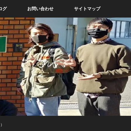
ログ
お問い合わせ
サイトマップ
日）