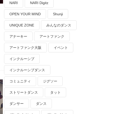
NARI
NARI Digitz
OPEN YOUR MIND
Shunji
UNIQUE ZONE
みんなのダンス
アナーキー
アートファンク
アートファンク大阪
イベント
インクルーシブ
インクルーシブダンス
コミュニティ
ジグソー
ストリートダンス
タット
ダンサー
ダンス