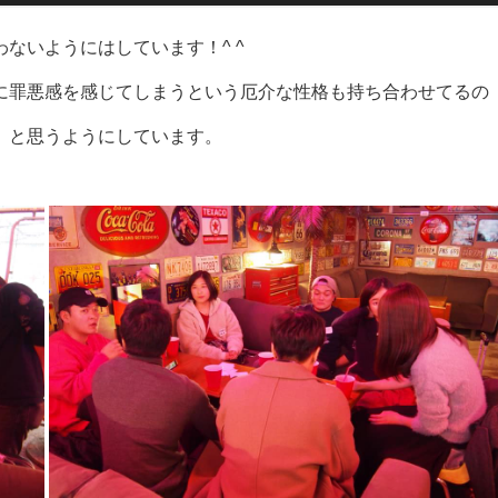
ないようにはしています！^ ^
に罪悪感を感じてしまうという厄介な性格も持ち合わせてるの
」と思うようにしています。