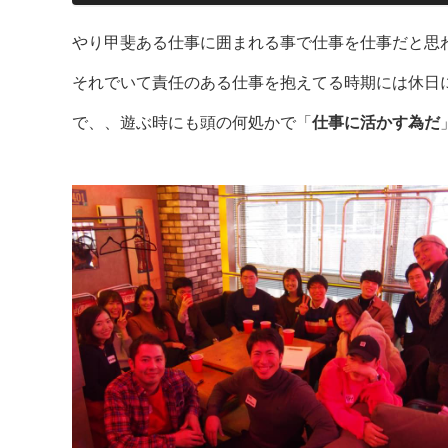
やり甲斐ある仕事に囲まれる事で仕事を仕事だと思わ
それでいて責任のある仕事を抱えてる時期には休日
で、、遊ぶ時にも頭の何処かで「
仕事に活かす為だ