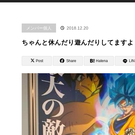
メンバー個人
2018.12.20
ちゃんと休んだり遊んだりしてますよ
Post
Share
Hatena
LI