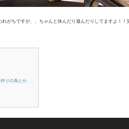
われがちですが、、ちゃんと休んだり遊んだりしてますよ！！
題作りの為とか、、