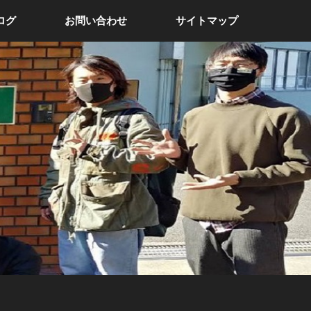
ログ
お問い合わせ
サイトマップ