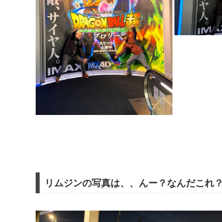
リムジンの写真は、、んー？なんだこれ