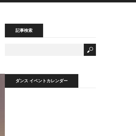
記事検索
ダンス イベントカレンダー