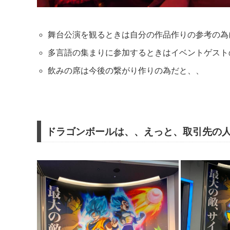
舞台公演を観るときは自分の作品作りの参考の為
多言語の集まりに参加するときはイベントゲスト
飲みの席は今後の繋がり作りの為だと、、
ドラゴンボールは、、えっと、取引先の