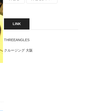
LINK
THREEANGLES
クルージング 大阪