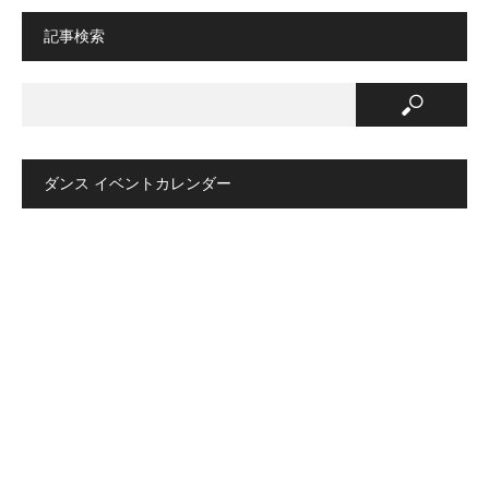
記事検索
ダンス イベントカレンダー