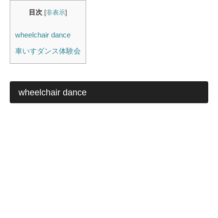
目次
[
非表示
]
wheelchair dance
車いすダンス体験会
wheelchair dance