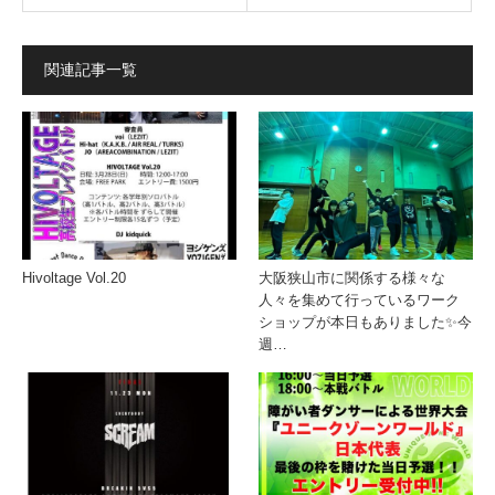
関連記事一覧
Hivoltage Vol.20
大阪狭山市に関係する様々な
人々を集めて行っているワーク
ショップが本日もありました✨今
週…