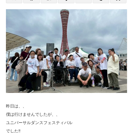
昨日は、、
僕は行けませんでしたが、、
ユニバーサルダンスフェスティバル
でした‼️