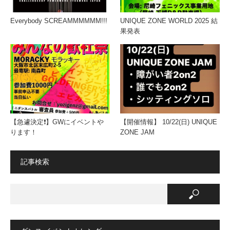
Everybody SCREAMMMMMM!!!
UNIQUE ZONE WORLD 2025 結
果発表
【急遽決定❗️】GWにイベントや
【開催情報】 10/22(日) UNIQUE
ります！
ZONE JAM
記事検索