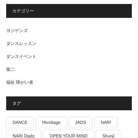
カテゴリー
ヨジゲンズ
ダンスレッスン
ダンスイベント
俊二
福祉 障がい者
タグ
DANCE
Hivoltage
JADS
NARI
NARI Digitz
OPEN YOUR MIND
Shunji