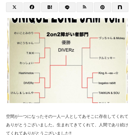
空間が一つになったその一人一人としてあそこに存在してくれて
ありがとうございました。生まれてきてくれて、人間であり続け
てくれてありがとうございました‼️