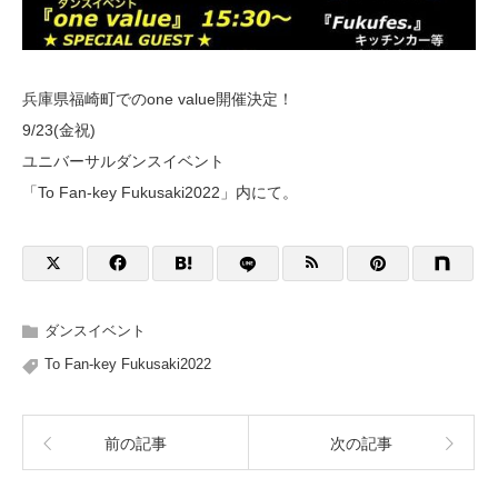
兵庫県福崎町でのone value開催決定！
9/23(金祝)
ユニバーサルダンスイベント
「To Fan-key Fukusaki2022」内にて。
ダンスイベント
To Fan-key Fukusaki2022
前の記事
次の記事