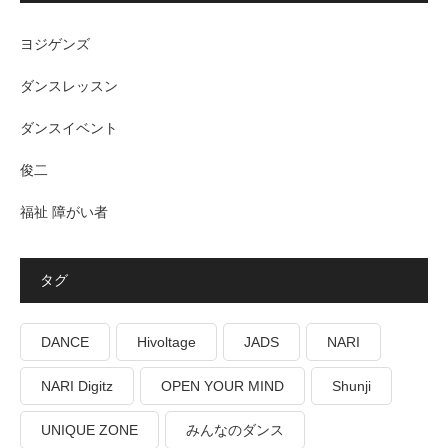
ヨジゲンズ
ダンスレッスン
ダンスイベント
俊二
福祉 障がい者
タグ
DANCE
Hivoltage
JADS
NARI
NARI Digitz
OPEN YOUR MIND
Shunji
UNIQUE ZONE
みんなのダンス