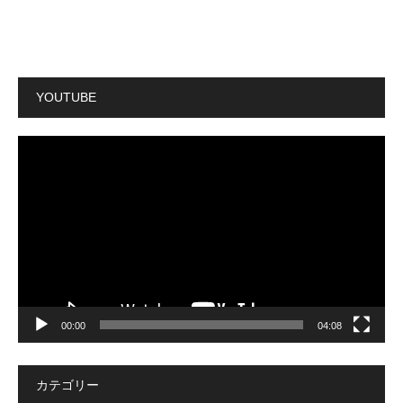
YOUTUBE
動
画
プ
レ
ー
ヤ
ー
00:00
04:08
カテゴリー