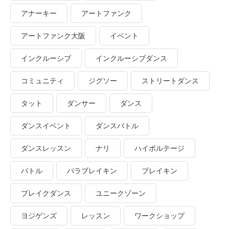
アナーキー
アートファンク
アートファンク大阪
イベント
インクルーシブ
インクルーシブダンス
コミュニティ
ジグソー
ストリートダンス
タット
ダンサー
ダンス
ダンスイベント
ダンスバトル
ダンスレッスン
ナリ
ハイボルテージ
バトル
パラブレイキン
ブレイキン
ブレイクダンス
ユニークゾーン
ヨジゲンズ
レッスン
ワークショップ