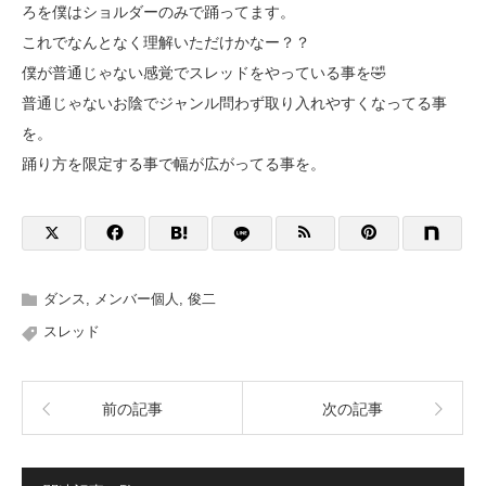
ろを僕はショルダーのみで踊ってます。
これでなんとなく理解いただけかなー？？
僕が普通じゃない感覚でスレッドをやっている事を🤣
普通じゃないお陰でジャンル問わず取り入れやすくなってる事
を。
踊り方を限定する事で幅が広がってる事を。
ダンス
,
メンバー個人
,
俊二
スレッド
前の記事
次の記事