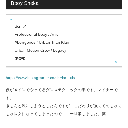
Bboy Sheka
Bcn 📍
Professional Bboy / Artist
Aborígenes / Urban Titan Klan
Urban Motion Crew / Legacy
👽👽👽
https://www.instagram.com/sheka_utk/
僕がメインでやってるダンステクニックの事です。マイナーで
す。
きちんと説明しようとしたんですが、こだわりが強くてめちゃく
ちゃ長文になってしまったので、、一旦消しました。笑