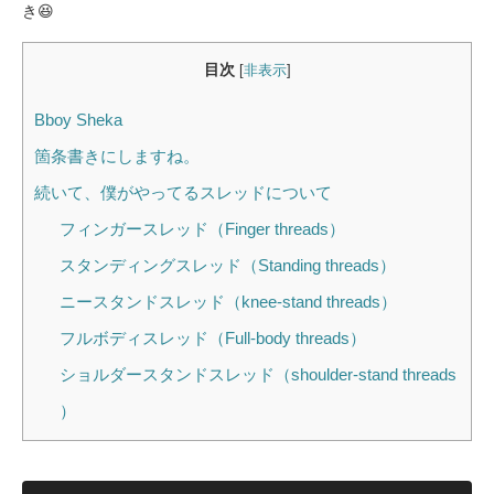
き😆
目次
[
非表示
]
Bboy Sheka
箇条書きにしますね。
続いて、僕がやってるスレッドについて
フィンガースレッド（Finger threads）
スタンディングスレッド（Standing threads）
ニースタンドスレッド（knee-stand threads）
フルボディスレッド（Full-body threads）
ショルダースタンドスレッド（shoulder-stand threads
）