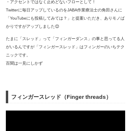
・アクセントではなく止めどないフローとして！
Twitterに毎日アップしているのをJABA作業療法士の角田さんに
「YouTubeにも投稿してみては？」と提案いただき、ありモノば
かりですがアップしました😌
たまに「スレッド」って「フィンガーダンス」の事と思ってる人
がいるんですが「フィンガースレッド」はフィンガーのいちテク
ニックです。
百聞は一見にしかず
フィンガースレッド（Finger threads）