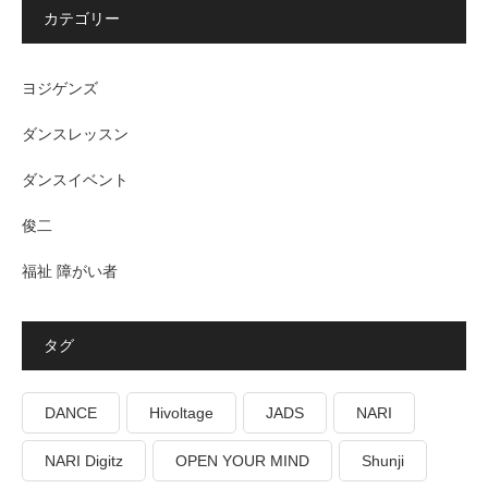
カテゴリー
ヨジゲンズ
ダンスレッスン
ダンスイベント
俊二
福祉 障がい者
タグ
DANCE
Hivoltage
JADS
NARI
NARI Digitz
OPEN YOUR MIND
Shunji