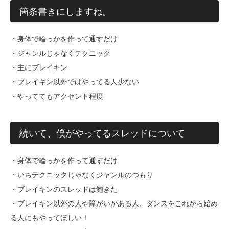
箇条書きにしますね。
・身体で輪っかを作って通すだけ
・ジャンルじゃなくテクニック
・主にブレイキン
・ブレイキン以外ではやってる人少ない
・やっててもアクセント程度
続いて、僕がやってるスレッドについて
・身体で輪っかを作って通すだけ
・いちテクニックじゃなくジャンルのつもり
・ブレイキンのスレッドは飽きた
・ブレイキン以外の人や障がいがある人、ダンスをこれから始め
る人にもやってほしい！