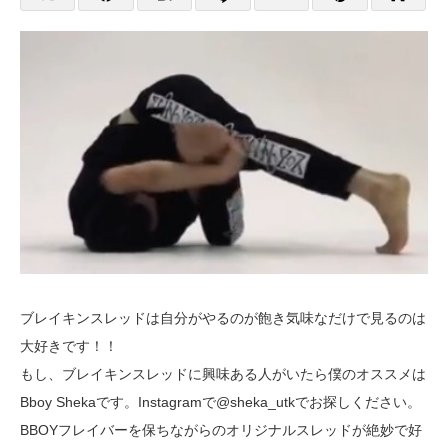
ブレイキンスレッドは自分がやるのが飽き気味なだけで見るのは
大好きです！！
もし、ブレイキンスレッドに興味ある人がいたら僕のオススメは
Bboy Shekaです。Instagramで@sheka_utkでお探しください。
BBOYフレイバーを保ちながらのオリジナルスレッドが絶妙で好