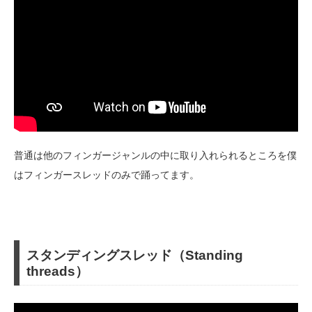
普通は他のフィンガージャンルの中に取り入れられるところを僕
はフィンガースレッドのみで踊ってます。
スタンディングスレッド（Standing
threads）