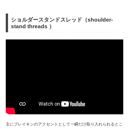
ショルダースタンドスレッド（shoulder-
stand threads ）
主にブレイキンのアクセントとして一瞬だけ取り入れられるとこ