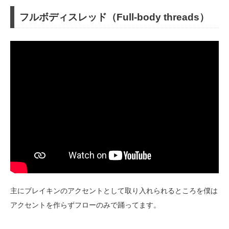
フルボディスレッド（Full-body threads）
主にブレイキンのアクセントとして取り入れられるところを僕は
アクセントを作らずフローのみで踊ってます。