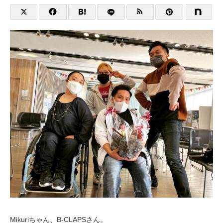
Mikuriちゃん、B-CLAPSさん。