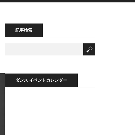
記事検索
ダンス イベントカレンダー