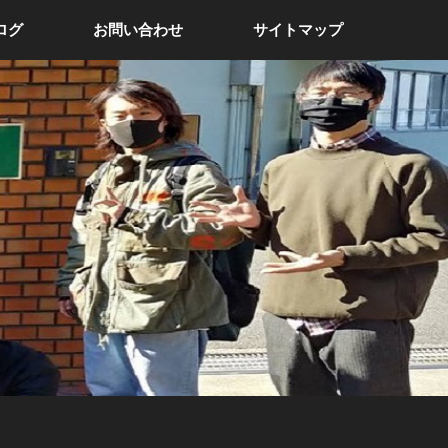
ログ
お問い合わせ
サイトマップ