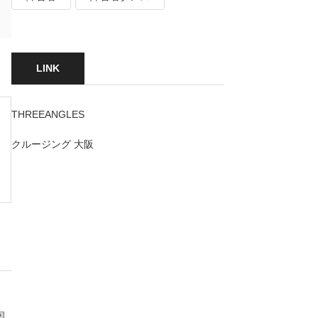
LINK
THREEANGLES
クルージング 大阪