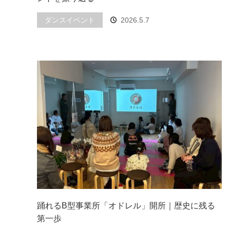
ダンスイベント
2026.5.7
踊れるB型事業所「オドレル」開所｜歴史に残る
第一歩