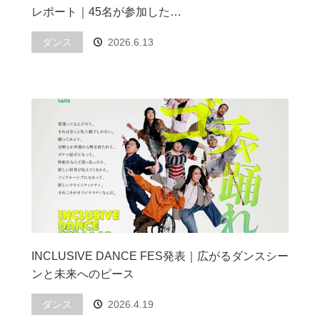
レポート｜45名が参加した…
ダンス
2026.6.13
INCLUSIVE DANCE FES発表｜広がるダンスシー
ンと未来へのピース
ダンス
2026.4.19