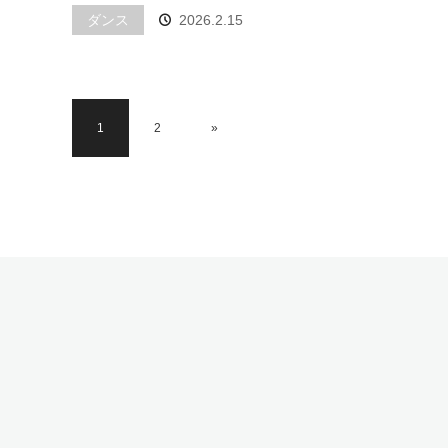
ダンス
2026.2.15
1
2
»