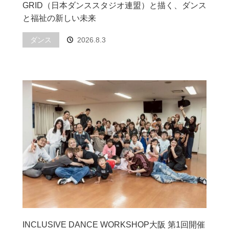
GRID（日本ダンススタジオ連盟）と描く、ダンス
と福祉の新しい未来
ダンス
2026.8.3
INCLUSIVE DANCE WORKSHOP大阪 第1回開催