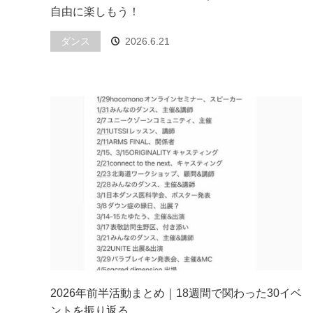
自由に楽しもう！
ダンス
2026.6.21
2026年前半活動まとめ｜18週間で関わった30イベ
ントを振り返る