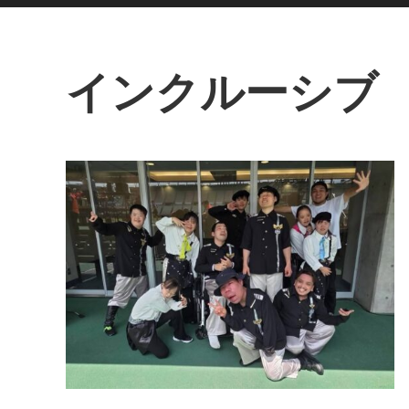
インクルーシブ