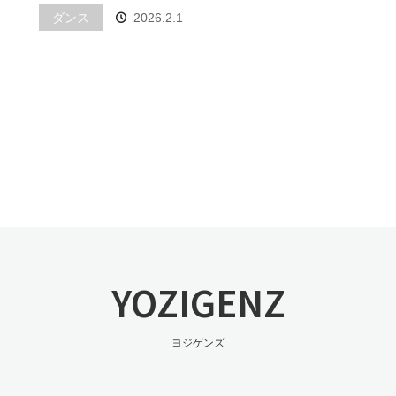
ダンス
2026.2.1
YOZIGENZ
ヨジゲンズ