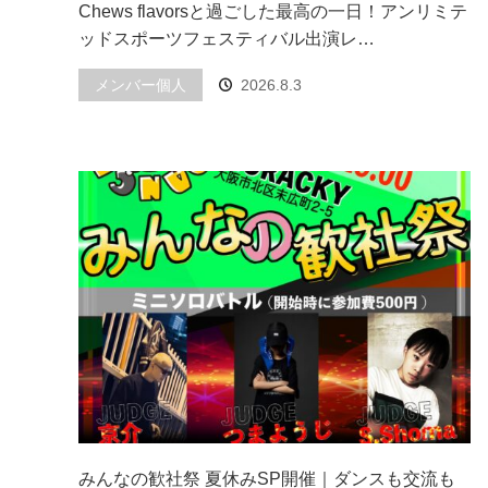
Chews flavorsと過ごした最高の一日！アンリミテ
ッドスポーツフェスティバル出演レ…
メンバー個人
2026.8.3
みんなの歓社祭 夏休みSP開催｜ダンスも交流も