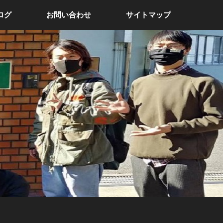
ログ
お問い合わせ
サイトマップ