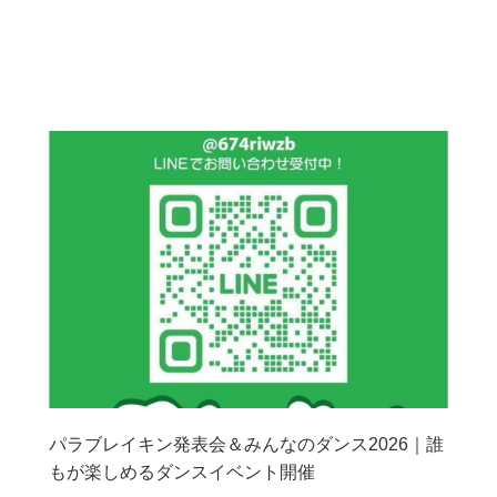
パラブレイキン発表会＆みんなのダンス2026｜誰
もが楽しめるダンスイベント開催