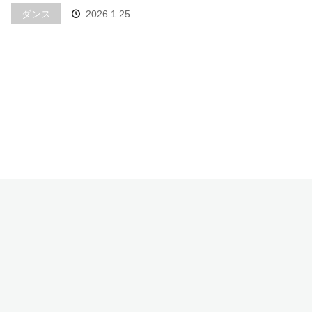
ダンス
2026.1.25