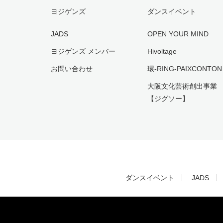
ヨジゲンズ
ダンスイベント
JADS
OPEN YOUR MIND
ヨジゲンズ メンバー
Hivoltage
お問い合わせ
環-RING-PAIXCONTON
大阪文化芸術創出事業
【ジグソー】
ダンスイベント
JADS