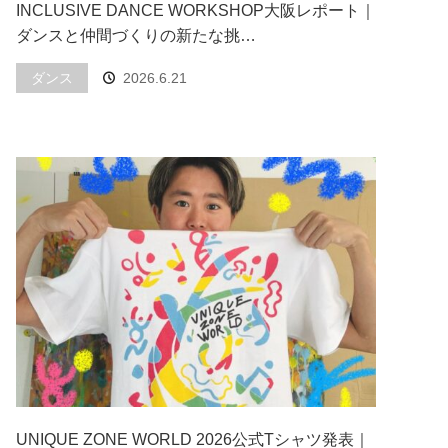
INCLUSIVE DANCE WORKSHOP大阪レポート｜
ダンスと仲間づくりの新たな挑…
ダンス
2026.6.21
UNIQUE ZONE WORLD 2026公式Tシャツ発表｜