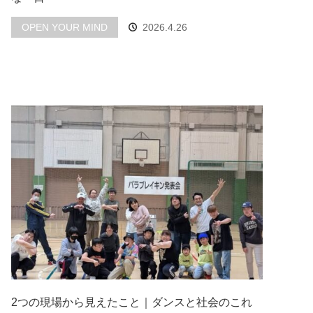
OPEN YOUR MIND
2026.4.26
2つの現場から見えたこと｜ダンスと社会のこれ