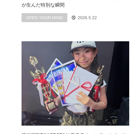
が生んだ特別な瞬間
OPEN YOUR MIND
2026.5.22