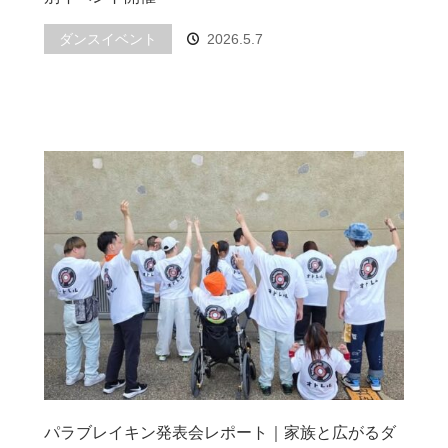
ダンスイベント
2026.5.7
パラブレイキン発表会レポート｜家族と広がるダ