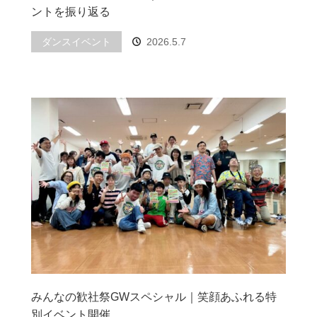
ントを振り返る
ダンスイベント
2026.5.7
みんなの歓社祭GWスペシャル｜笑顔あふれる特
別イベント開催