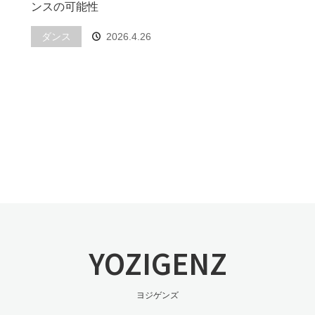
ンスの可能性
ダンス
2026.4.26
YOZIGENZ
ヨジゲンズ