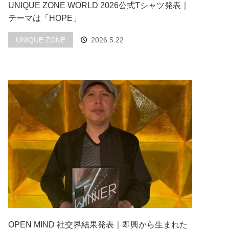
UNIQUE ZONE WORLD 2026公式Tシャツ発表｜
テーマは「HOPE」
UNIQUE ZONE
2026.5.22
OPEN MIND 社交界結果発表｜即興から生まれた