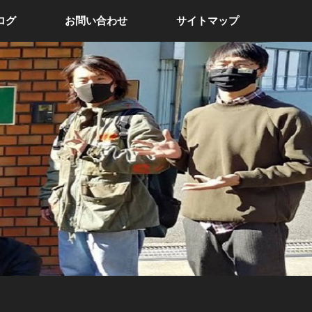
ログ
お問い合わせ
サイトマップ