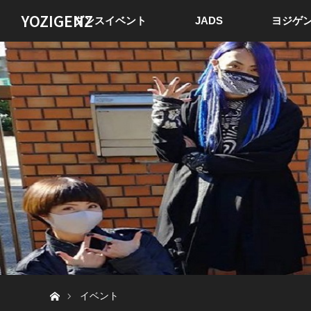
YOZIGENZ
ダンスイベント
JADS
ヨジゲン
ホーム
イベント