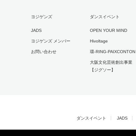
ヨジゲンズ
ダンスイベント
JADS
OPEN YOUR MIND
ヨジゲンズ メンバー
Hivoltage
お問い合わせ
環-RING-PAIXCONTON
大阪文化芸術創出事業
【ジグソー】
ダンスイベント
JADS