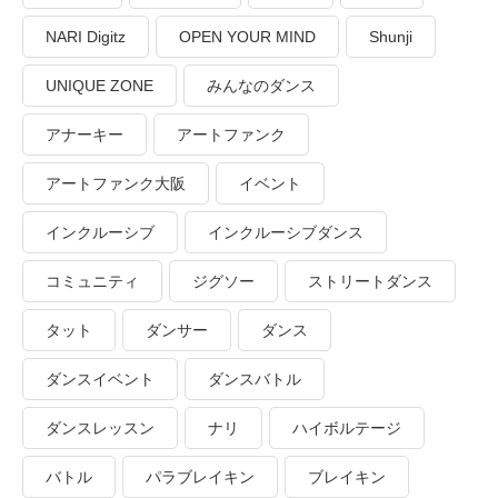
NARI Digitz
OPEN YOUR MIND
Shunji
UNIQUE ZONE
みんなのダンス
アナーキー
アートファンク
アートファンク大阪
イベント
インクルーシブ
インクルーシブダンス
コミュニティ
ジグソー
ストリートダンス
タット
ダンサー
ダンス
ダンスイベント
ダンスバトル
ダンスレッスン
ナリ
ハイボルテージ
バトル
パラブレイキン
ブレイキン