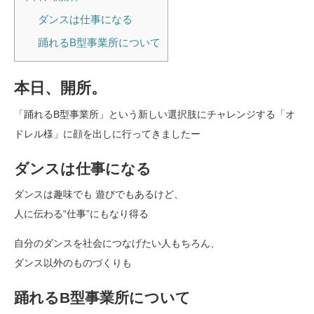
ダンスは仕事になる
踊れるB型事業所について
本日、開所。
「踊れるB型事業所」という新しい選択肢にチャレンジする「オ
ドレル様」に顔を出しに行ってきましたー
ダンスは仕事になる
ダンスは趣味でも 遊びでもあるけど、
人に伝わる“仕事”にもなり得る
自分のダンスを社会につなげたい人もちろん、
ダンス以外のものづくりも
踊れるB型事業所について