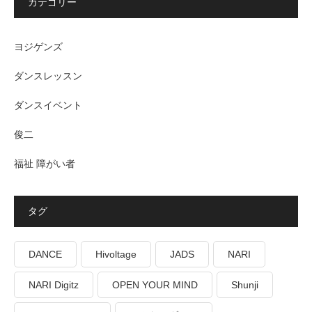
カテゴリー
ヨジゲンズ
ダンスレッスン
ダンスイベント
俊二
福祉 障がい者
タグ
DANCE
Hivoltage
JADS
NARI
NARI Digitz
OPEN YOUR MIND
Shunji