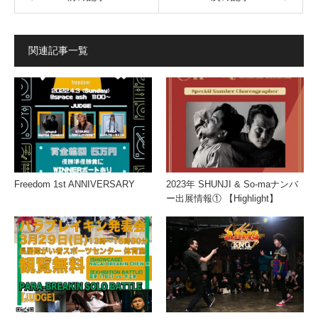
関連記事一覧
Freedom 1st ANNIVERSARY
2023年 SHUNJI & So-maナンバ
ー出展情報① 【Highlight】