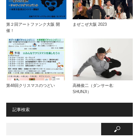
第２回アートファンク大阪 開
まぜこぜ大阪 2023
催！
第48回クリスマスのつどい
高橋俊二（ダンサー名:
SHUNJI）
記事検索