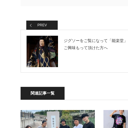
PREV
ジグソーをご覧になって「能楽堂」
ご興味もって頂けた方へ
関連記事一覧