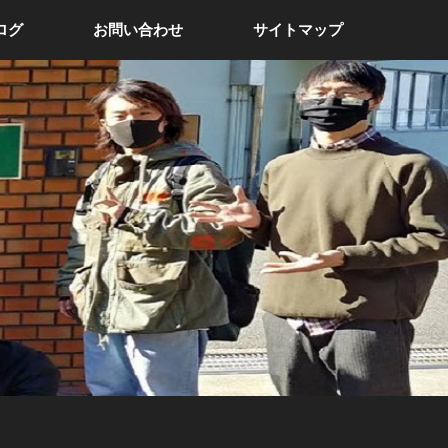
ログ
お問い合わせ
サイトマップ