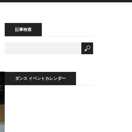
記事検索
ダンス イベントカレンダー