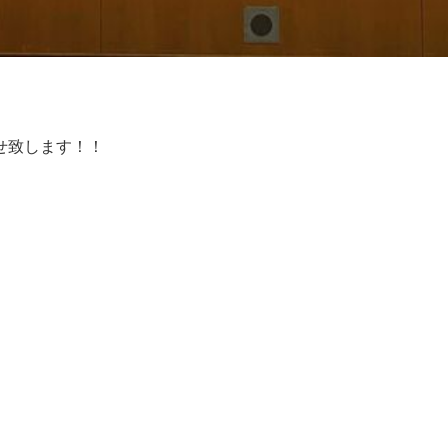
せ致します！！