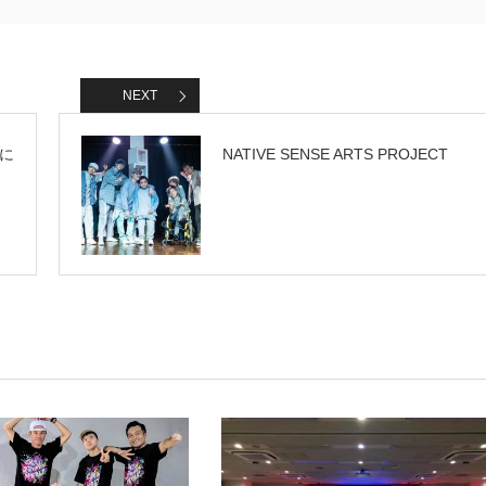
NEXT
に
NATIVE SENSE ARTS PROJECT