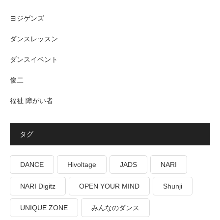
ヨジゲンズ
ダンスレッスン
ダンスイベント
俊二
福祉 障がい者
タグ
DANCE
Hivoltage
JADS
NARI
NARI Digitz
OPEN YOUR MIND
Shunji
UNIQUE ZONE
みんなのダンス