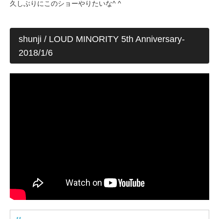
久しぶりにこのショーやりたいな^ ^
shunji / LOUD MINORITY 5th Anniversary-
2018/1/6