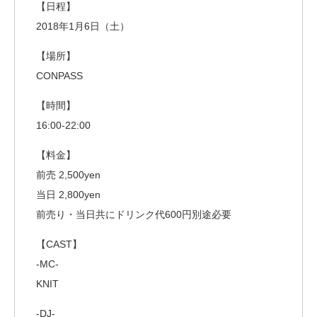
【日程】
2018年1月6日（土）
【場所】
CONPASS
【時間】
16:00-22:00
【料金】
前売 2,500yen
当日 2,800yen
前売り・当日共にドリンク代600円別途必要
【CAST】
-MC-
KNIT
-DJ-