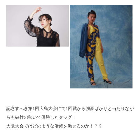
記念すべき第1回広島大会にて1回戦から強豪ばかりと当たりなが
らも破竹の勢いで優勝したタッグ！
大阪大会ではどのような活躍を魅せるのか！？？