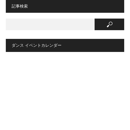
記事検索
ダンス イベントカレンダー