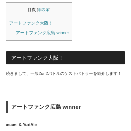
目次
[
非表示
]
アートファンク大阪！
アートファンク広島 winner
アートファンク大阪！
続きまして、一般2on2バトルのゲストバトラーを紹介します！
アートファンク広島 winner
asami & YuriAle