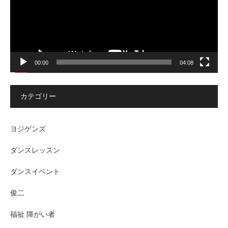
ー
00:00
04:08
カテゴリー
ヨジゲンズ
ダンスレッスン
ダンスイベント
俊二
福祉 障がい者