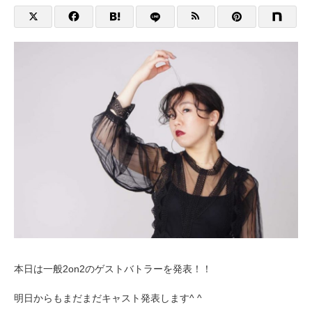
本日は一般2on2のゲストバトラーを発表！！
明日からもまだまだキャスト発表します^ ^