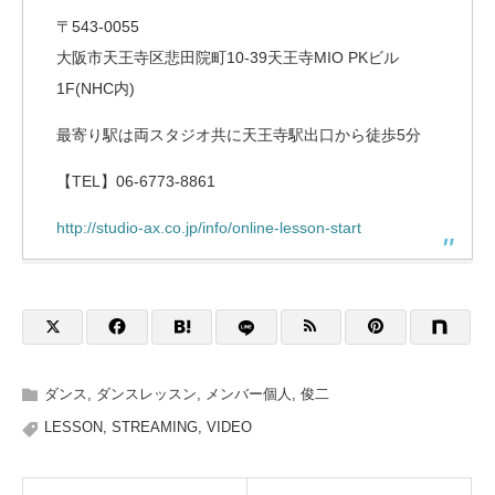
〒543-0055
大阪市天王寺区悲田院町10-39天王寺MIO PKビル
1F(NHC内)
最寄り駅は両スタジオ共に天王寺駅出口から徒歩5分
【TEL】06-6773-8861
http://studio-ax.co.jp/info/online-lesson-start
ダンス
,
ダンスレッスン
,
メンバー個人
,
俊二
LESSON
,
STREAMING
,
VIDEO