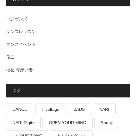
ヨジゲンズ
ダンスレッスン
ダンスイベント
俊二
福祉 障がい者
タグ
DANCE
Hivoltage
JADS
NARI
NARI Digitz
OPEN YOUR MIND
Shunji