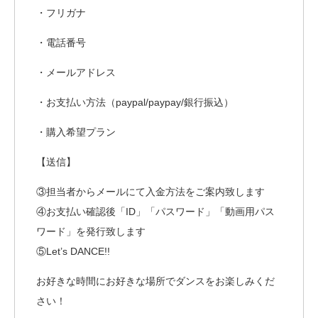
・フリガナ
・電話番号
・メールアドレス
・お支払い方法（paypal/paypay/銀行振込）
・購入希望プラン
【送信】
③担当者からメールにて入金方法をご案内致します
④お支払い確認後「ID」「パスワード」「動画用パス
ワード」を発行致します
⑤Let’s DANCE!!
お好きな時間にお好きな場所でダンスをお楽しみくだ
さい！