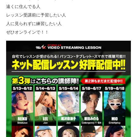
遠くに住んでる人
レッスン受講前に予習したい人
人に見られずに練習したい人
ぜひオンラインで！！‬