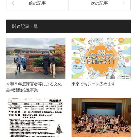
前の記事
次の記事
関連記事一覧
令和５年度障害者等による⽂化
東京でもシーン広めます
芸術活動推進事業