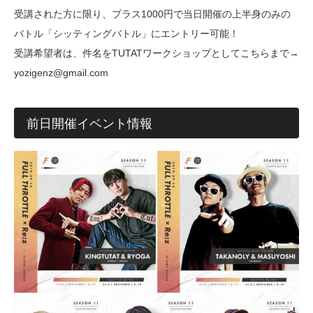
受講された方に限り、プラス1000円で当日開催の上半身のみの
バトル「シッティングバトル」にエントリー可能！
受講希望者は、件名をTUTATワークショップとしてこちらまで→
yozigenz@gmail.com
前日開催イベント情報