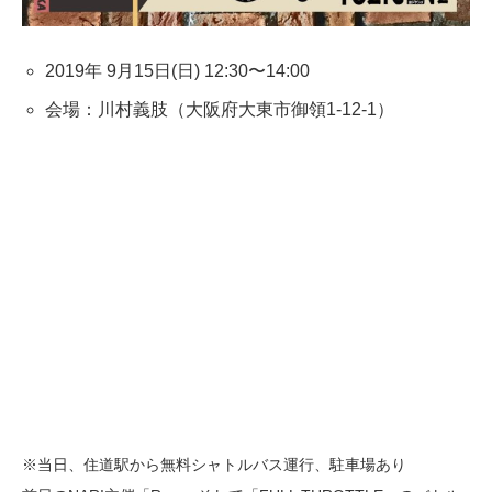
2019年 9月15日(日) 12:30〜14:00
会場：川村義肢（大阪府大東市御領1-12-1）
※当日、住道駅から無料シャトルバス運行、駐車場あり