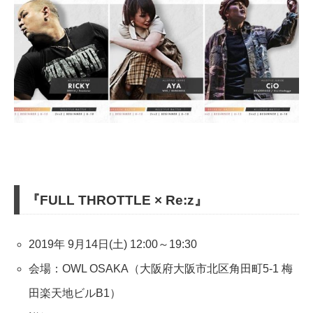
『FULL THROTTLE × Re:z』
2019年 9月14日(土) 12:00～19:30
会場：OWL OSAKA（大阪府大阪市北区角田町5-1 梅
田楽天地ビルB1）