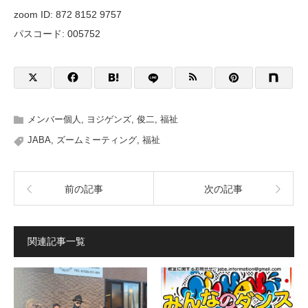
zoom ID: 872 8152 9757
パスコード: 005752
メンバー個人
,
ヨジゲンズ
,
俊二
,
福祉
JABA
,
ズームミーティング
,
福祉
前の記事
次の記事
関連記事一覧