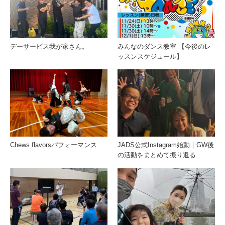
デーサービス我が家さん。
みんなのダンス教室 【今後のレ
ッスンスケジュール】
Chews flavorsパフォーマンス
JADS公式Instagram始動｜GW後
の活動をまとめて振り返る