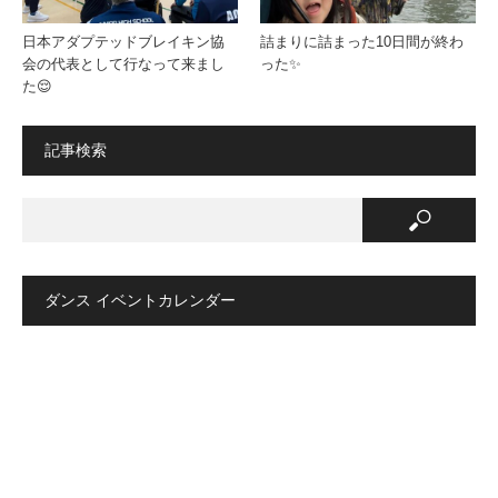
日本アダプテッドブレイキン協
詰まりに詰まった10日間が終わ
会の代表として行なって来まし
った✨
た😌
記事検索
ダンス イベントカレンダー