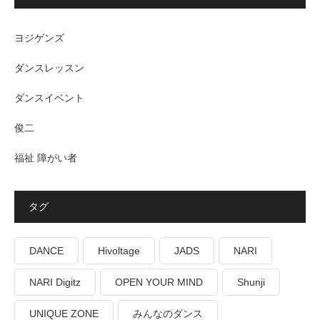
ヨジゲンズ
ダンスレッスン
ダンスイベント
俊二
福祉 障がい者
タグ
DANCE
Hivoltage
JADS
NARI
NARI Digitz
OPEN YOUR MIND
Shunji
UNIQUE ZONE
みんなのダンス