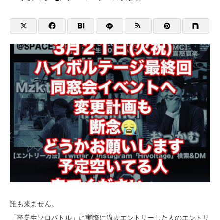
誰も来ません。
「卒業生ソロバトル」に実際に過去エントリーした人のエントリ