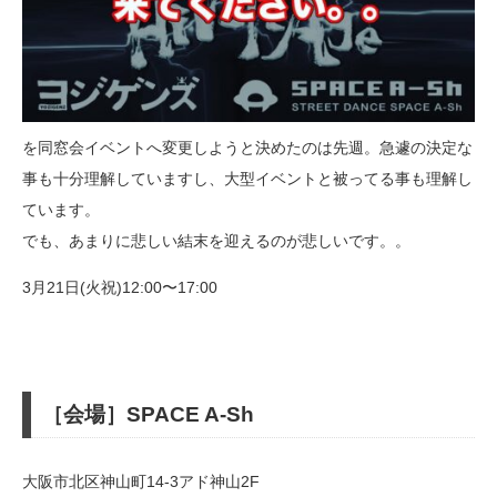
を同窓会イベントへ変更しようと決めたのは先週。急遽の決定な
事も十分理解していますし、大型イベントと被ってる事も理解し
ています。
でも、あまりに悲しい結末を迎えるのが悲しいです。。
3月21日(火祝)12:00〜17:00
［会場］SPACE A-Sh
大阪市北区神山町14-3アド神山2F