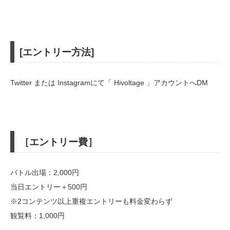
[エントリー方法]
Twitter または Instagramにて「 Hivoltage 」アカウントへDM
［エントリー費］
バトル出場：2,000円
当日エントリー＋500円
※2コンテンツ以上重複エントリーも料金変わらず
観覧料：1,000円