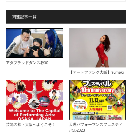
関連記事一覧
アダプテッドダンス教室
【アートファンク大阪】Yumeki
芸能の都・大阪へようこそ！
天理パフォーマンスフェスティ
バル2023