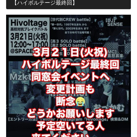
【ハイボルテージ最終回】