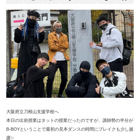
大阪府立刀根山支援学校へ
本日の出前授業はタットの授業だったのですが、講師勢の半分が
B-BOYということで最初の見本ダンスの時間にブレイクも少し披
露✨