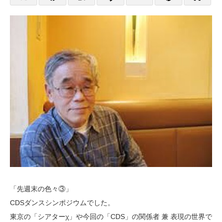
「先週末の色々③」
CDSダンスシンポジウムでした。
東京の「シアターχ」や今回の「CDS」の関係者 兼 表現の世界で