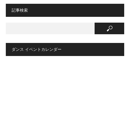
記事検索
ダンス イベントカレンダー