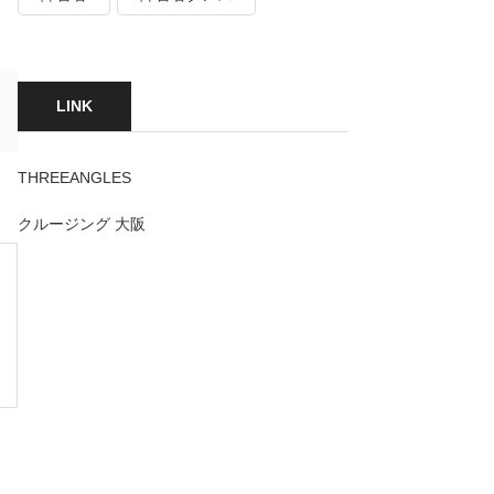
LINK
THREEANGLES
クルージング 大阪