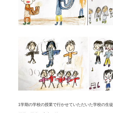
1学期の学校の授業で行かせていただいた学校の生