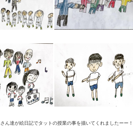
徒さん達が絵日記でタットの授業の事を描いてくれましたーー