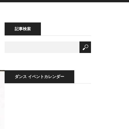
記事検索
ダンス イベントカレンダー