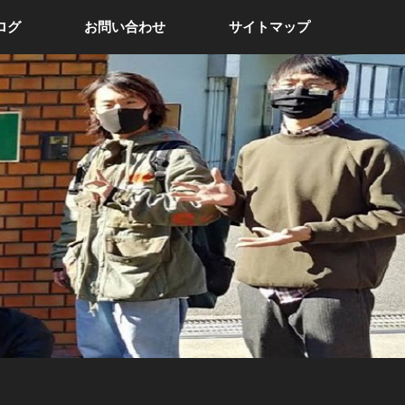
ログ
お問い合わせ
サイトマップ