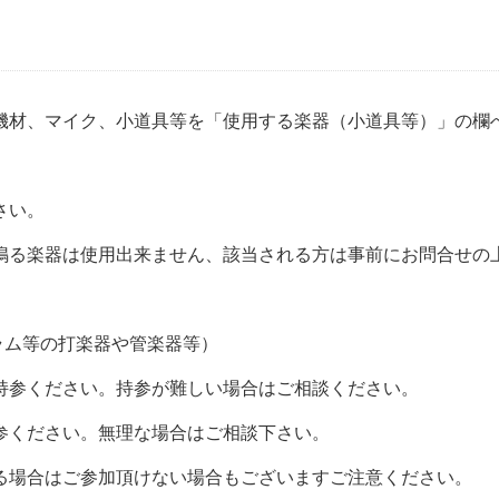
機材、マイク、小道具等を「使用する楽器（小道具等）」の欄
さい。
鳴る楽器は使用出来ません、該当される方は事前にお問合せの
ラム等の打楽器や管楽器等）
持参ください。持参が難しい場合はご相談ください。
参ください。無理な場合はご相談下さい。
る場合はご参加頂けない場合もございますご注意ください。