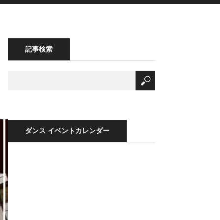
記事検索
ダンス イベントカレンダー