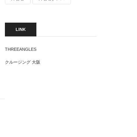
LINK
THREEANGLES
クルージング 大阪