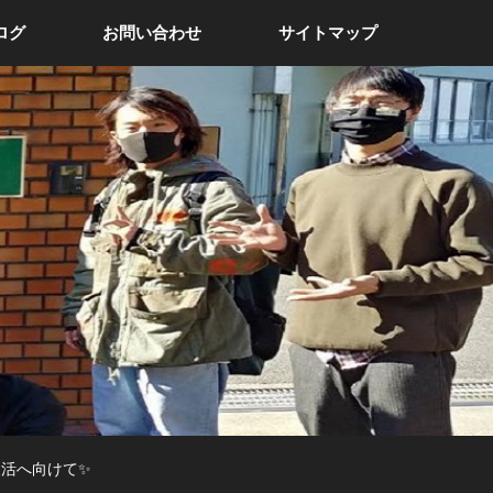
ログ
お問い合わせ
サイトマップ
D復活へ向けて✨