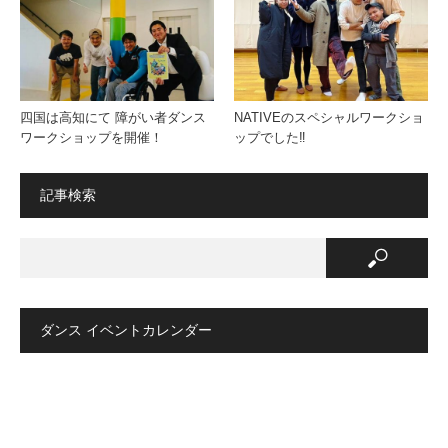
四国は高知にて 障がい者ダンス
NATIVEのスペシャルワークショ
ワークショップを開催！
ップでした‼️
記事検索
ダンス イベントカレンダー