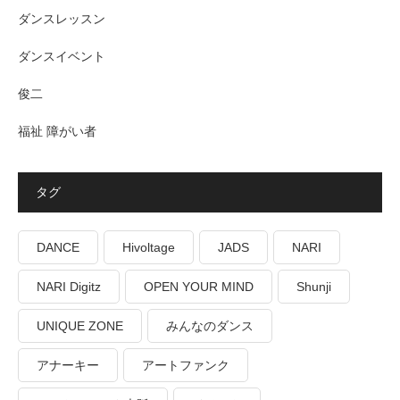
ダンスレッスン
ダンスイベント
俊二
福祉 障がい者
タグ
DANCE
Hivoltage
JADS
NARI
NARI Digitz
OPEN YOUR MIND
Shunji
UNIQUE ZONE
みんなのダンス
アナーキー
アートファンク