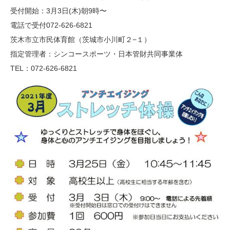
受付開始：3月3日(木)朝9時〜
電話で受付072-626-6821
茨木市立市民体育館（茨城市小川町２−１）
指定管理者：シンコースポーツ・日本管財共同事業体
TEL：072-626-6821