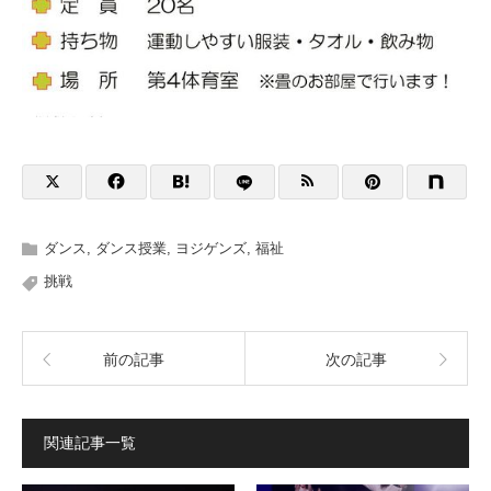
ダンス
,
ダンス授業
,
ヨジゲンズ
,
福祉
挑戦
前の記事
次の記事
関連記事一覧