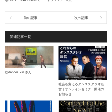
前の記事
次の記事
関連記事一覧
@dancer_kin さん
社会を変えるダンススタジオ経
営｜オンラインセミナー開催の
お知らせ