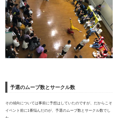
予選のムーブ数とサークル数
その傾向については事前に予想はしていたのですが、だからこそ
イベント前に1番悩んだのが、予選のムーブ数とサークル数でし
た。