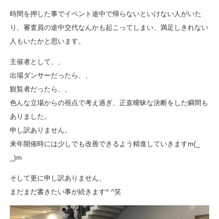
時間を押した事でイベント途中で帰らないといけない人がいた
り、審査員の途中交代なんかも起こってしまい、満足しきれない
人もいたかと思います。
主催者として、、
出場ダンサーだったら、、
観覧者だったら、、
色んな立場からの視点で考え過ぎ、正直曖昧な決断をした瞬間も
ありました。
申し訳ありません。
来年開催時には少しでも改善できるよう精進していきますm(_
_)m
そして更に申し訳ありません、
まだまだ書きたい事が続きます^ ^笑