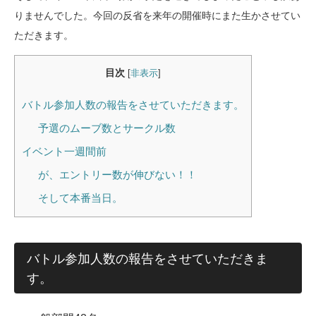
りませんでした。今回の反省を来年の開催時にまた生かさせてい
ただきます。
目次
[
非表示
]
バトル参加人数の報告をさせていただきます。
予選のムーブ数とサークル数
イベント一週間前
が、エントリー数が伸びない！！
そして本番当日。
バトル参加人数の報告をさせていただきま
す。