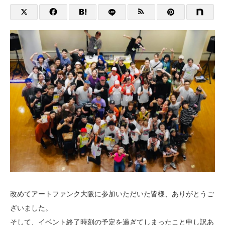
改めてアートファンク大阪に参加いただいた皆様、ありがとうご
ざいました。
そして、イベント終了時刻の予定を過ぎてしまったこと申し訳あ