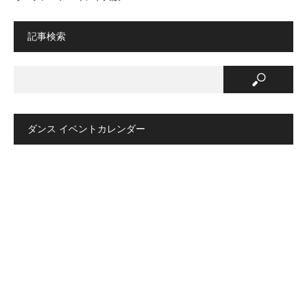
記事検索
ダンス イベントカレンダー