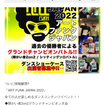
ついに情報解禁‼️
『ART FUNK JAPAN 2022』
全ての人が楽しめるダンスコンテンツイベント！！
◆障がい者2on2グランドチャンピオン大会