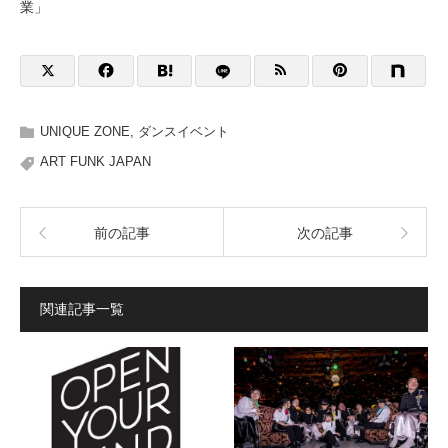
業」
UNIQUE ZONE
,
ダンスイベント
ART FUNK JAPAN
前の記事
次の記事
関連記事一覧