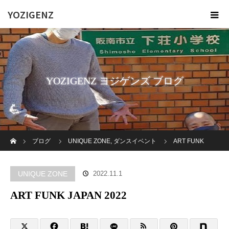
YOZIGENZ
YOZIGENZ ヨジゲンズ ブログ
ホーム
ブログ
UNIQUE ZONE
,
ダンスイベント
ART FUNK
JAPAN 2022
UNIQUE ZONE
2022.11.1
ART FUNK JAPAN 2022