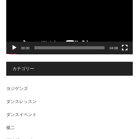
ー
ヤ
ー
00:00
04:08
カテゴリー
ヨジゲンズ
ダンスレッスン
ダンスイベント
俊二