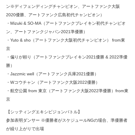
ン※ディフェンディングチャンピオン、アートファンク大阪
2020優勝、アートファンク広島初代チャンピオン）
・Mizuki & SO-MA（アートファンクブレイキン初代チャンピオ
ン、アートファンクジャパン2021準優勝）
・Yuto & sho（アートファンク大阪初代チャンピオン） from東
京
・偏りが頼り（アートファンクブレイキン2021優勝 & 2022準優
勝）
・Jazzmic well（アートファンク兵庫2021優勝）
・Wコウチャン（アートファンク大阪2022優勝）
・航空公園 from 東京（アートファンク大阪2022準優勝）from東
京
【シッティングエキシビジョンバトル】
参加表明ダンサー ※優勝者がスケジュールNGの場合、準優勝者
が繰り上がりで出場