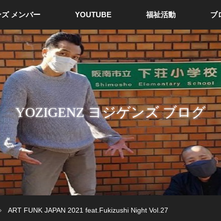
ズ メンバー
YOUTUBE
福祉活動
ブ
YOZIGENZ ヨジゲンズ ブログ
ART FUNK JAPAN 2021 feat.Fukizushi Night Vol.27