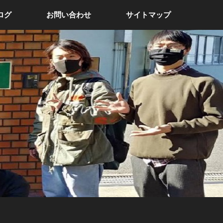
ログ
お問い合わせ
サイトマップ