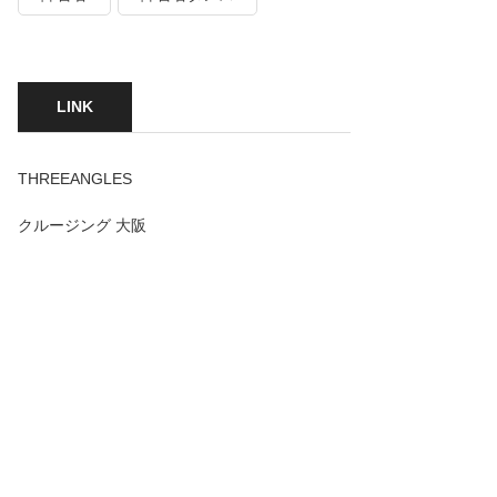
LINK
THREEANGLES
クルージング 大阪