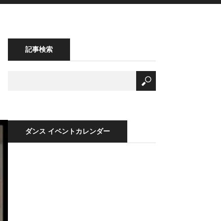
記事検索
ダンス イベントカレンダー