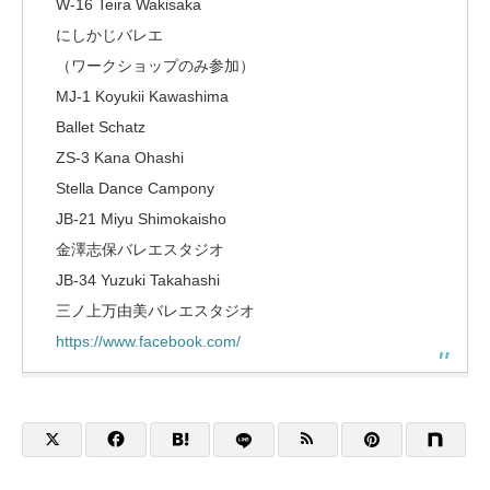
W-16 Teira Wakisaka
にしかじバレエ
（ワークショップのみ参加）
MJ-1 Koyukii Kawashima
Ballet Schatz
ZS-3 Kana Ohashi
Stella Dance Campony
JB-21 Miyu Shimokaisho
金澤志保バレエスタジオ
JB-34 Yuzuki Takahashi
三ノ上万由美バレエスタジオ
https://www.facebook.com/