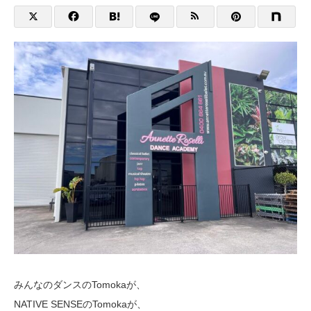
みんなのダンスのTomokaが、
NATIVE SENSEのTomokaが、