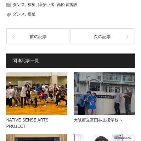
ダンス
,
福祉
,
障がい者
,
高齢者施設
ダンス
,
福祉
前の記事
次の記事
関連記事一覧
NATIVE SENSE ARTS
大阪府立富田林支援学校へ
PROJECT