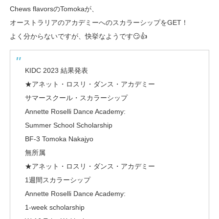
Chews flavorsのTomokaが、
オーストラリアのアカデミーへのスカラーシップをGET！
よく分からないですが、快挙なようです😏👍
KIDC 2023 結果発表
★アネット・ロスリ・ダンス・アカデミー
サマースクール・スカラーシップ
Annette Roselli Dance Academy:
Summer School Scholarship
BF-3 Tomoka Nakajyo
無所属
★アネット・ロスリ・ダンス・アカデミー
1週間スカラーシップ
Annette Roselli Dance Academy:
1-week scholarship